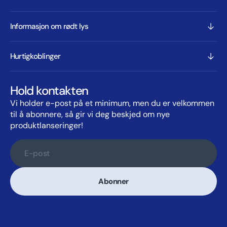
Informasjon om rødt lys
Hurtigkoblinger
Hold kontakten
Vi holder e-post på et minimum, men du er velkommen
til å abonnere, så gir vi deg beskjed om nye
produktlanseringer!
E-post
Abonner